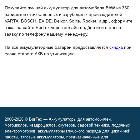
Покупайте лучший аккумулятор для автомобиля BAW из 350
вариантов отечественных и зарубежных производителей
VARTA, BOSCH, EXIDE, Delkor, Solite, Rocket, и др., оформите
заказ на сайте БигТех через онлайн подбор или оставьте
заявку по телефону нашему менеджеру.
На все аккумуляторные батареи предоставляется
скидка
при
сдаче старого АКБ на утилизацию.
2000-2026 © БигТех — Аккумуляторы для автомобилей,
мотоциклов, квадроциклов, скутеров, садовой техники, лодочных
электромоторов, аккумуляторы глубокого разряда для цикличной
работы, тяговые аккумуляторы, предназначенные для