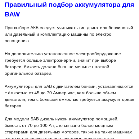
Правильный подбор аккумулятора для
BAW
При выборе АКБ следует учитывать тип двигателя бензиновый
или дизельный и комплектацию машины по электро
оснащению.
На дополнительно установленное электрооборудование
требуется больше электроэнергии, значит при выборе
батареи, ёмкость должна быть не меньше штатной
оригинальной батареи.
Аккумуляторы для БАВ с двигателем бензин, устанавливаются
с ёмкостью от 45 до 70 Ампер час, чем больше объем
двигателя, тем с большей ёмкостью требуется аккумуляторная
батарея.
Для модели БАВ дизель нужен аккумулятор помощней,
ёмкость от 70 до 100 Ач, это связано более мощным
стартерами для дизельных моторов, так же на таких машинах
часто устанавливаются предпусковые подогреватели