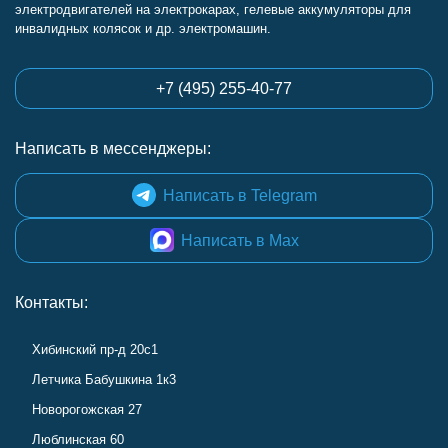
электродвигателей на электрокарах, гелевые аккумуляторы для
инвалидных колясок и др. электромашин.
+7 (495) 255-40-77
Написать в мессенджеры:
Написать в Telegram
Написать в Max
Контакты:
Хибинский пр-д 20с1
Летчика Бабушкина 1к3
Новорогожская 27
Люблинская 60