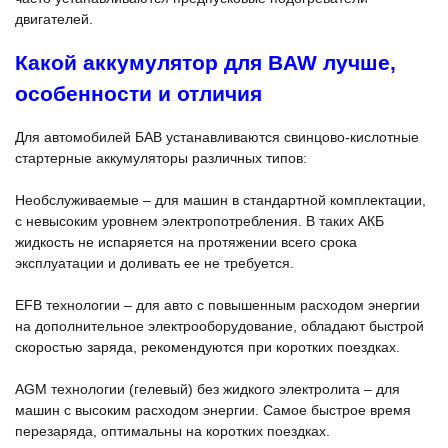
двигателей.
Какой аккумулятор для BAW лучше,
особенности и отличия
Для автомобилей БАВ устанавливаются свинцово-кислотные
стартерные аккумуляторы различных типов:
Необслуживаемые – для машин в стандартной комплектации,
с невысоким уровнем электропотребления. В таких АКБ
жидкость не испаряется на протяжении всего срока
эксплуатации и доливать ее не требуется.
EFB технологии – для авто с повышенным расходом энергии
на дополнительное электрооборудование, обладают быстрой
скоростью заряда, рекомендуются при коротких поездках.
AGM технологии (гелевый) без жидкого электролита – для
машин с высоким расходом энергии. Самое быстрое время
перезаряда, оптимальны на коротких поездках.