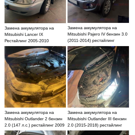
Замена аккумулятора на
Замена аккумулятора на
Mitsubishi Pajero IV бензин 3.0
Mitsubishi Lancer IX
(2011-2014) рестайлинг
Рестайлинг 2005-2010
Замена аккумулятора на
Замена аккумулятора на
Mitsubishi Outlander 2 бензин
Mitsubishi Outlander III бензин
2.0 (147 л.с.) рестайлинг 2009
2.0 (2015-2018) рестайлинг
– 2013