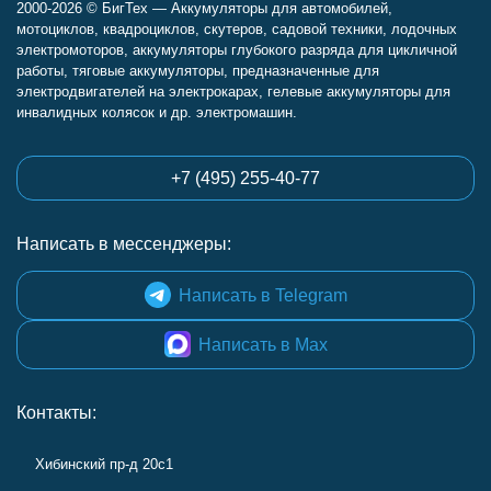
2000-2026 © БигТех — Аккумуляторы для автомобилей,
мотоциклов, квадроциклов, скутеров, садовой техники, лодочных
электромоторов, аккумуляторы глубокого разряда для цикличной
работы, тяговые аккумуляторы, предназначенные для
электродвигателей на электрокарах, гелевые аккумуляторы для
инвалидных колясок и др. электромашин.
+7 (495) 255-40-77
Написать в мессенджеры:
Написать в Telegram
Написать в Max
Контакты:
Хибинский пр-д 20с1