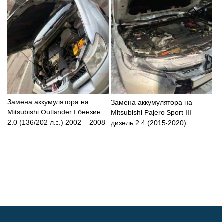
Замена аккумулятора на
Замена аккумулятора на
Mitsubishi Outlander I бензин
Mitsubishi Pajero Sport III
2.0 (136/202 л.с.) 2002 – 2008
дизель 2.4 (2015-2020)