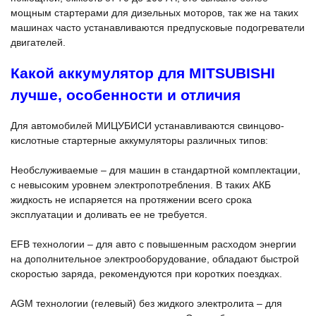
мощным стартерами для дизельных моторов, так же на таких
машинах часто устанавливаются предпусковые подогреватели
двигателей.
Какой аккумулятор для MITSUBISHI
лучше, особенности и отличия
Для автомобилей МИЦУБИСИ устанавливаются свинцово-
кислотные стартерные аккумуляторы различных типов:
Необслуживаемые – для машин в стандартной комплектации,
с невысоким уровнем электропотребления. В таких АКБ
жидкость не испаряется на протяжении всего срока
эксплуатации и доливать ее не требуется.
EFB технологии – для авто с повышенным расходом энергии
на дополнительное электрооборудование, обладают быстрой
скоростью заряда, рекомендуются при коротких поездках.
AGM технологии (гелевый) без жидкого электролита – для