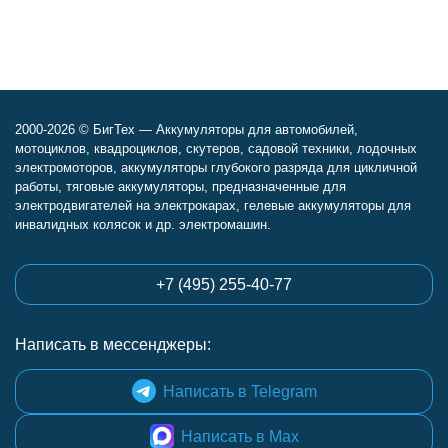
2000-2026 © БигТех — Аккумуляторы для автомобилей,
мотоциклов, квадроциклов, скутеров, садовой техники, лодочных
электромоторов, аккумуляторы глубокого разряда для цикличной
работы, тяговые аккумуляторы, предназначенные для
электродвигателей на электрокарах, гелевые аккумуляторы для
инвалидных колясок и др. электромашин.
+7 (495) 255-40-77
Написать в мессенджеры:
Написать в Telegram
Написать в Max