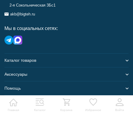
2-я Сокольническая 3Бс1
akb@bigteh.ru
Мы в социальных сетях:
Каталог товаров
Аксессуары
Помощь
Карта сайта
Главная
Каталог
Корзина
Избранное
Войти