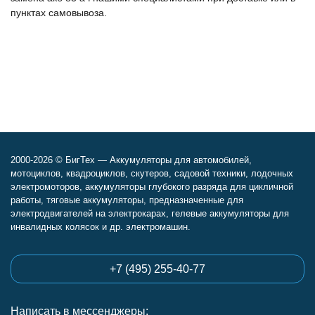
пунктах самовывоза.
2000-2026 © БигТех — Аккумуляторы для автомобилей,
мотоциклов, квадроциклов, скутеров, садовой техники, лодочных
электромоторов, аккумуляторы глубокого разряда для цикличной
работы, тяговые аккумуляторы, предназначенные для
электродвигателей на электрокарах, гелевые аккумуляторы для
инвалидных колясок и др. электромашин.
+7 (495) 255-40-77
Написать в мессенджеры: