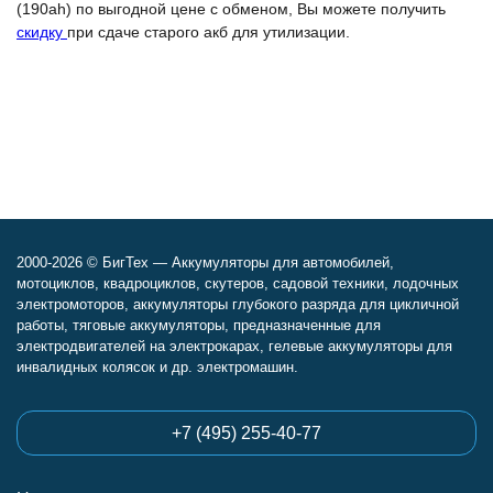
(190ah) по выгодной цене с обменом, Вы можете получить
скидку
при сдаче старого акб для утилизации.
2000-2026 © БигТех — Аккумуляторы для автомобилей,
мотоциклов, квадроциклов, скутеров, садовой техники, лодочных
электромоторов, аккумуляторы глубокого разряда для цикличной
работы, тяговые аккумуляторы, предназначенные для
электродвигателей на электрокарах, гелевые аккумуляторы для
инвалидных колясок и др. электромашин.
+7 (495) 255-40-77