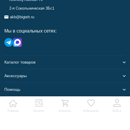
2-я Сокольническая 3Бс1
akb@bigteh.ru
Мы в социальных сетях:
Каталог товаров
Аксессуары
Помощь
Карта сайта
Главная
Каталог
Корзина
Избранное
Войти