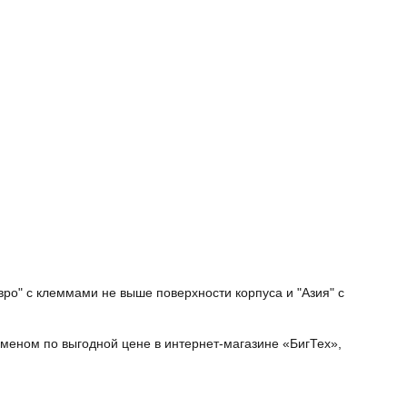
ро" с клеммами не выше поверхности корпуса и "Азия" с
меном по выгодной цене в интернет-магазине «БигТех»,