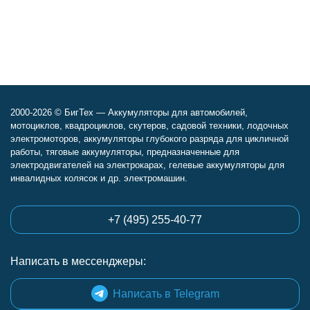
2000-2026 © БигТех — Аккумуляторы для автомобилей,
мотоциклов, квадроциклов, скутеров, садовой техники, лодочных
электромоторов, аккумуляторы глубокого разряда для цикличной
работы, тяговые аккумуляторы, предназначенные для
электродвигателей на электрокарах, гелевые аккумуляторы для
инвалидных колясок и др. электромашин.
+7 (495) 255-40-77
Написать в мессенджеры:
Написать в Telegram