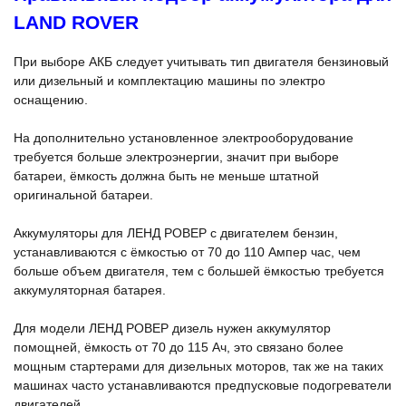
LAND ROVER
При выборе АКБ следует учитывать тип двигателя бензиновый
или дизельный и комплектацию машины по электро
оснащению.
На дополнительно установленное электрооборудование
требуется больше электроэнергии, значит при выборе
батареи, ёмкость должна быть не меньше штатной
оригинальной батареи.
Аккумуляторы для ЛЕНД РОВЕР с двигателем бензин,
устанавливаются с ёмкостью от 70 до 110 Ампер час, чем
больше объем двигателя, тем с большей ёмкостью требуется
аккумуляторная батарея.
Для модели ЛЕНД РОВЕР дизель нужен аккумулятор
помощней, ёмкость от 70 до 115 Ач, это связано более
мощным стартерами для дизельных моторов, так же на таких
машинах часто устанавливаются предпусковые подогреватели
двигателей.