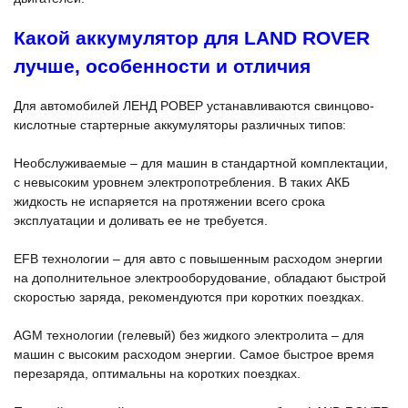
Какой аккумулятор для LAND ROVER
лучше, особенности и отличия
Для автомобилей ЛЕНД РОВЕР устанавливаются свинцово-
кислотные стартерные аккумуляторы различных типов:
Необслуживаемые – для машин в стандартной комплектации,
с невысоким уровнем электропотребления. В таких АКБ
жидкость не испаряется на протяжении всего срока
эксплуатации и доливать ее не требуется.
EFB технологии – для авто с повышенным расходом энергии
на дополнительное электрооборудование, обладают быстрой
скоростью заряда, рекомендуются при коротких поездках.
AGM технологии (гелевый) без жидкого электролита – для
машин с высоким расходом энергии. Самое быстрое время
перезаряда, оптимальны на коротких поездках.