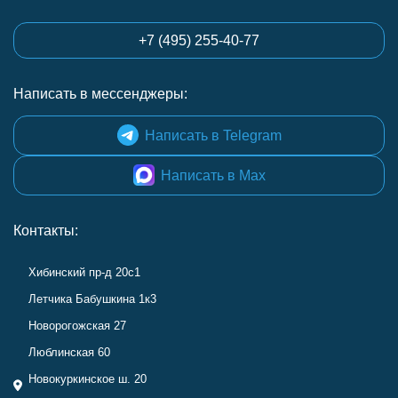
+7 (495) 255-40-77
Написать в мессенджеры:
Написать в Telegram
Написать в Max
Контакты:
Хибинский пр-д 20с1
Летчика Бабушкина 1к3
Новорогожская 27
Люблинская 60
Новокуркинское ш. 20