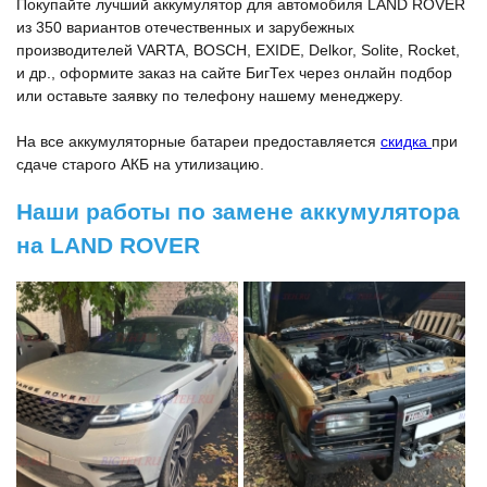
Покупайте лучший аккумулятор для автомобиля LAND ROVER
из 350 вариантов отечественных и зарубежных
производителей VARTA, BOSCH, EXIDE, Delkor, Solite, Rocket,
и др., оформите заказ на сайте БигТех через онлайн подбор
или оставьте заявку по телефону нашему менеджеру.
На все аккумуляторные батареи предоставляется
скидка
при
сдаче старого АКБ на утилизацию.
Наши работы по замене аккумулятора
на LAND ROVER