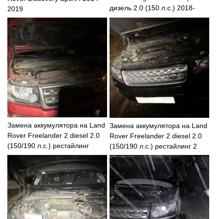
дизель 2.0 (150 л.с.) 2018-
2019
2020
Замена аккумулятора на Land
Замена аккумулятора на Land
Rover Freelander 2 diesel 2.0
Rover Freelander 2 diesel 2.0
(150/190 л.с.) рестайлинг
(150/190 л.с.) рестайлинг 2
2011г
2012-2014