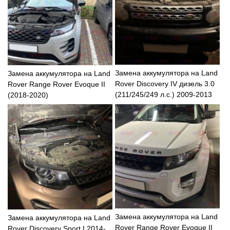
Замена аккумулятора на Land
Замена аккумулятора на Land
Rover Discovery IV дизель 3.0
Rover Range Rover Evoque II
(211/245/249 л.с.) 2009-2013
(2018-2020)
Замена аккумулятора на Land
Замена аккумулятора на Land
Rover Range Rover Evoque II
Rover Discovery Sport I 2014-