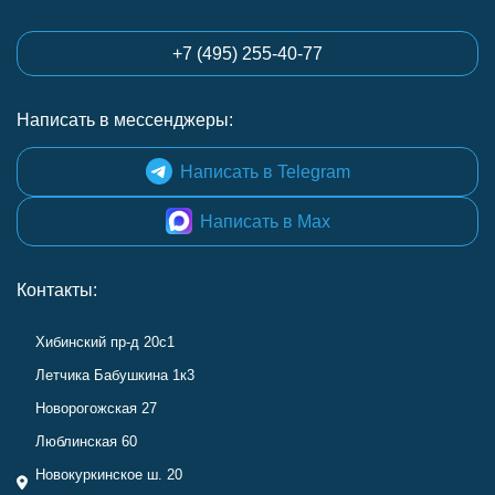
+7 (495) 255-40-77
Написать в мессенджеры:
Написать в Telegram
Написать в Max
Контакты:
Хибинский пр-д 20с1
Летчика Бабушкина 1к3
Новорогожская 27
Люблинская 60
Новокуркинское ш. 20