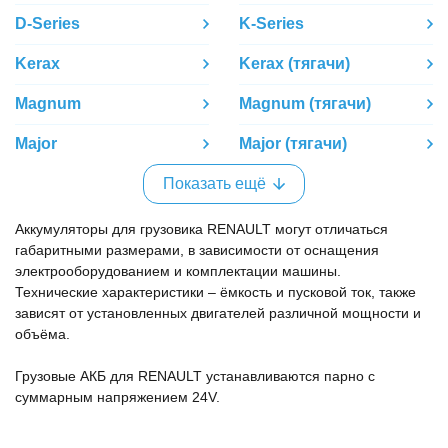
D-Series
K-Series
Kerax
Kerax (тягачи)
Magnum
Magnum (тягачи)
Major
Major (тягачи)
Показать ещё
Аккумуляторы для грузовика RENAULT могут отличаться
габаритными размерами, в зависимости от оснащения
электрооборудованием и комплектации машины.
Технические характеристики – ёмкость и пусковой ток, также
зависят от установленных двигателей различной мощности и
объёма.
Грузовые АКБ для RENAULT устанавливаются парно с
суммарным напряжением 24V.