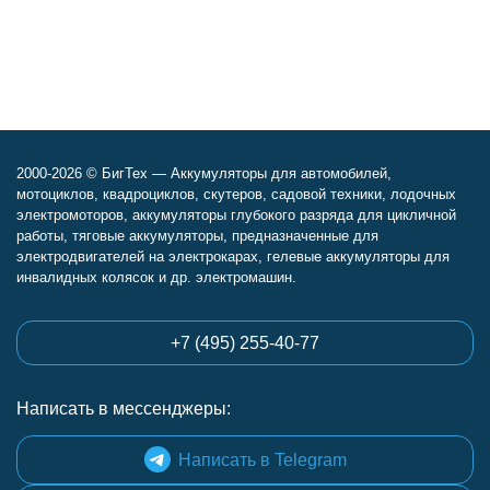
2000-2026 © БигТех — Аккумуляторы для автомобилей,
мотоциклов, квадроциклов, скутеров, садовой техники, лодочных
электромоторов, аккумуляторы глубокого разряда для цикличной
работы, тяговые аккумуляторы, предназначенные для
электродвигателей на электрокарах, гелевые аккумуляторы для
инвалидных колясок и др. электромашин.
+7 (495) 255-40-77
Написать в мессенджеры:
Написать в Telegram