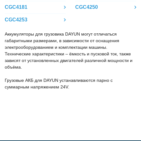
CGC4181
CGC4250
CGC4253
Аккумуляторы для грузовика DAYUN могут отличаться
габаритными размерами, в зависимости от оснащения
электрооборудованием и комплектации машины.
Технические характеристики – ёмкость и пусковой ток, также
зависят от установленных двигателей различной мощности и
объёма.
Грузовые АКБ для DAYUN устанавливаются парно с
суммарным напряжением 24V.