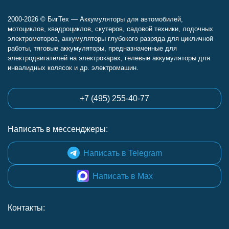
2000-2026 © БигТех — Аккумуляторы для автомобилей,
мотоциклов, квадроциклов, скутеров, садовой техники, лодочных
электромоторов, аккумуляторы глубокого разряда для цикличной
работы, тяговые аккумуляторы, предназначенные для
электродвигателей на электрокарах, гелевые аккумуляторы для
инвалидных колясок и др. электромашин.
+7 (495) 255-40-77
Написать в мессенджеры:
Написать в Telegram
Написать в Max
Контакты: