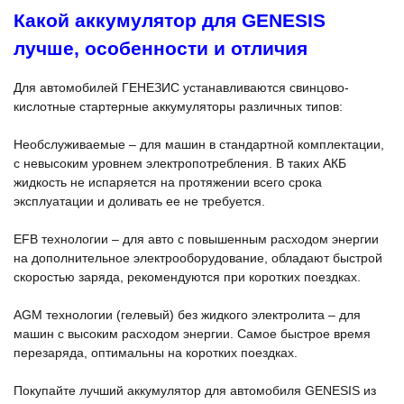
Какой аккумулятор для GENESIS
лучше, особенности и отличия
Для автомобилей ГЕНЕЗИС устанавливаются свинцово-
кислотные стартерные аккумуляторы различных типов:
Необслуживаемые – для машин в стандартной комплектации,
с невысоким уровнем электропотребления. В таких АКБ
жидкость не испаряется на протяжении всего срока
эксплуатации и доливать ее не требуется.
EFB технологии – для авто с повышенным расходом энергии
на дополнительное электрооборудование, обладают быстрой
скоростью заряда, рекомендуются при коротких поездках.
AGM технологии (гелевый) без жидкого электролита – для
машин с высоким расходом энергии. Самое быстрое время
перезаряда, оптимальны на коротких поездках.
Покупайте лучший аккумулятор для автомобиля GENESIS из