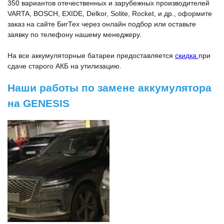
350 вариантов отечественных и зарубежных производителей
VARTA, BOSCH, EXIDE, Delkor, Solite, Rocket, и др., оформите
заказ на сайте БигТех через онлайн подбор или оставьте
заявку по телефону нашему менеджеру.
На все аккумуляторные батареи предоставляется
скидка
при
сдаче старого АКБ на утилизацию.
Наши работы по замене аккумулятора
на GENESIS