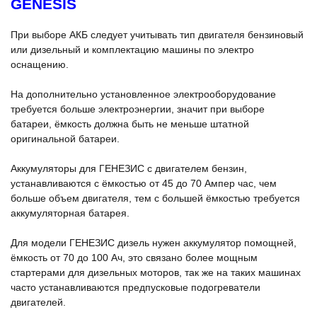
GENESIS
При выборе АКБ следует учитывать тип двигателя бензиновый
или дизельный и комплектацию машины по электро
оснащению.
На дополнительно установленное электрооборудование
требуется больше электроэнергии, значит при выборе
батареи, ёмкость должна быть не меньше штатной
оригинальной батареи.
Аккумуляторы для ГЕНЕЗИС с двигателем бензин,
устанавливаются с ёмкостью от 45 до 70 Ампер час, чем
больше объем двигателя, тем с большей ёмкостью требуется
аккумуляторная батарея.
Для модели ГЕНЕЗИС дизель нужен аккумулятор помощней,
ёмкость от 70 до 100 Ач, это связано более мощным
стартерами для дизельных моторов, так же на таких машинах
часто устанавливаются предпусковые подогреватели
двигателей.