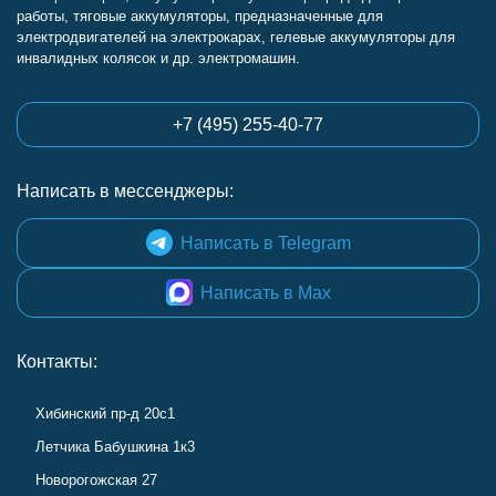
работы, тяговые аккумуляторы, предназначенные для
электродвигателей на электрокарах, гелевые аккумуляторы для
инвалидных колясок и др. электромашин.
+7 (495) 255-40-77
Написать в мессенджеры:
Написать в Telegram
Написать в Max
Контакты:
Хибинский пр-д 20с1
Летчика Бабушкина 1к3
Новорогожская 27