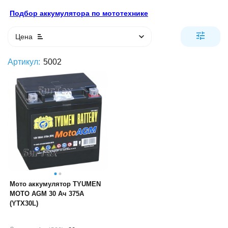
Подбор аккумулятора по мототехнике
Цена
Артикул:
5002
Мото аккумулятор TYUMEN
MOTO AGM 30 Ач 375А
(YTX30L)