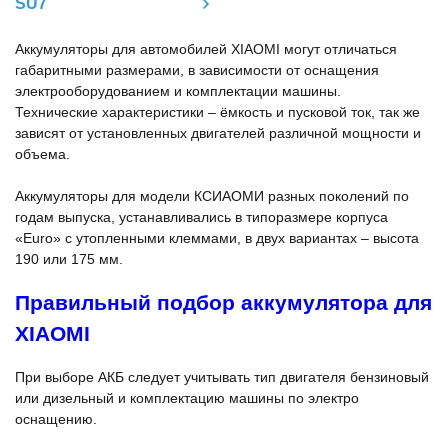
SU7
Аккумуляторы для автомобилей XIAOMI могут отличаться
габаритными размерами, в зависимости от оснащения
электрооборудованием и комплектации машины.
Технические характеристики – ёмкость и пусковой ток, так же
зависят от установленных двигателей различной мощности и
объема.
Аккумуляторы для модели КСИАОМИ разных поколений по
годам выпуска, устанавливались в типоразмере корпуса
«Euro» с утопленными клеммами, в двух вариантах – высота
190 или 175 мм.
Правильный подбор аккумулятора для
XIAOMI
При выборе АКБ следует учитывать тип двигателя бензиновый
или дизельный и комплектацию машины по электро
оснащению.