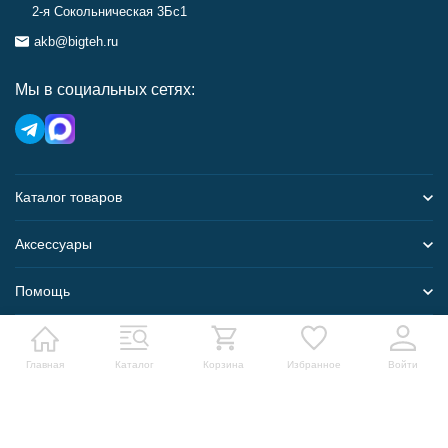
2-я Сокольническая 3Бс1
akb@bigteh.ru
Мы в социальных сетях:
Каталог товаров
Аксессуары
Помощь
Карта сайта
Главная
Каталог
Корзина
Избранное
Войти