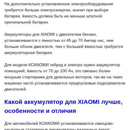
На дополнительно установленное электрооборудование
требуется больше электроэнергии, значит при выборе
батареи, ёмкость должна быть не меньше штатной
оригинальной батареи.
Аккумуляторы для XIAOMI с двигателем бензин,
устанавливаются с ёмкостью от 45 до 70 Ампер час, чем
больше объем двигателя, тем с большей ёмкостью требуется
аккумуляторная батарея.
Для модели КСИАОМИ гибрид и электро нужен аккумулятор
помощней, ёмкость от 70 до 100 Ач, это связано более
мощным стартерами для дизельных моторов, так же на таких
машинах часто устанавливаются предпусковые подогреватели
двигателей.
Какой аккумулятор для XIAOMI лучше,
особенности и отличия
Для автомобилей КСИАОМИ устанавливаются свинцово-
кислотные стартерные аккумуляторы различных типов: