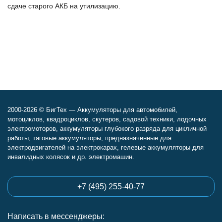
сдаче старого АКБ на утилизацию.
2000-2026 © БигТех — Аккумуляторы для автомобилей,
мотоциклов, квадроциклов, скутеров, садовой техники, лодочных
электромоторов, аккумуляторы глубокого разряда для цикличной
работы, тяговые аккумуляторы, предназначенные для
электродвигателей на электрокарах, гелевые аккумуляторы для
инвалидных колясок и др. электромашин.
+7 (495) 255-40-77
Написать в мессенджеры: