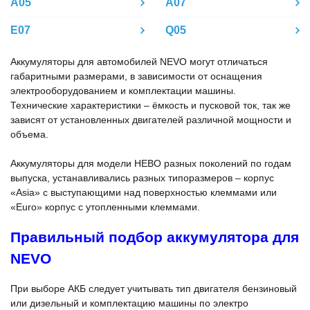
A05
A07
E07
Q05
Аккумуляторы для автомобилей NEVO могут отличаться
габаритными размерами, в зависимости от оснащения
электрооборудованием и комплектации машины.
Технические характеристики – ёмкость и пусковой ток, так же
зависят от установленных двигателей различной мощности и
объема.
Аккумуляторы для модели НЕВО разных поколений по годам
выпуска, устанавливались разных типоразмеров – корпус
«Asia» с выступающими над поверхностью клеммами или
«Euro» корпус с утопленными клеммами.
Правильный подбор аккумулятора для
NEVO
При выборе АКБ следует учитывать тип двигателя бензиновый
или дизельный и комплектацию машины по электро