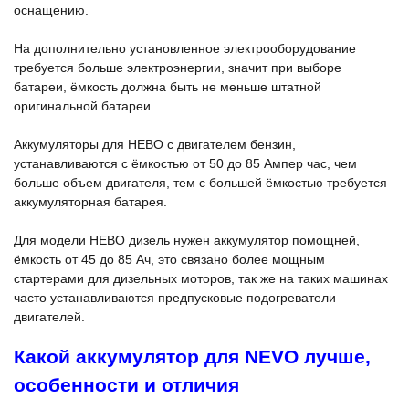
оснащению.
На дополнительно установленное электрооборудование
требуется больше электроэнергии, значит при выборе
батареи, ёмкость должна быть не меньше штатной
оригинальной батареи.
Аккумуляторы для НЕВО с двигателем бензин,
устанавливаются с ёмкостью от 50 до 85 Ампер час, чем
больше объем двигателя, тем с большей ёмкостью требуется
аккумуляторная батарея.
Для модели НЕВО дизель нужен аккумулятор помощней,
ёмкость от 45 до 85 Ач, это связано более мощным
стартерами для дизельных моторов, так же на таких машинах
часто устанавливаются предпусковые подогреватели
двигателей.
Какой аккумулятор для NEVO лучше,
особенности и отличия