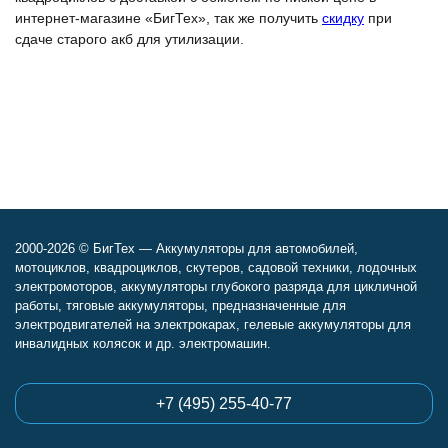
интернет-магазине «БигТех», так же получить
скидку
при
сдаче старого акб для утилизации.
2000-2026 © БигТех — Аккумуляторы для автомобилей,
мотоциклов, квадроциклов, скутеров, садовой техники, лодочных
электромоторов, аккумуляторы глубокого разряда для цикличной
работы, тяговые аккумуляторы, предназначенные для
электродвигателей на электрокарах, гелевые аккумуляторы для
инвалидных колясок и др. электромашин.
+7 (495) 255-40-77