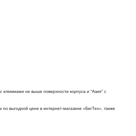
с клеммами не выше поверхности корпуса и "Азия" с
 по выгодной цене в интернет-магазине «БигТех», также