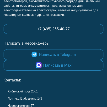
электромоторов, аккумуляторы глубокого разряда для цикличной
работы, тяговые аккумуляторы, предназначенные для
электродвигателей на электрокарах, гелевые аккумуляторы для
инвалидных колясок и др. электромашин.
+7 (495) 255-40-77
Написать в мессенджеры:
Написать в Telegram
Написать в Max
Контакты:
Хибинский пр-д 20с1
Летчика Бабушкина 1к3
Новорогожская 27