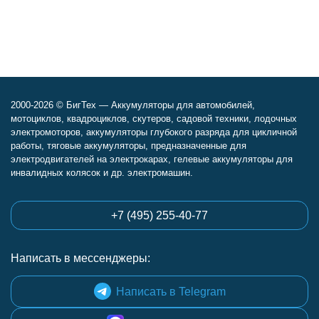
2000-2026 © БигТех — Аккумуляторы для автомобилей,
мотоциклов, квадроциклов, скутеров, садовой техники, лодочных
электромоторов, аккумуляторы глубокого разряда для цикличной
работы, тяговые аккумуляторы, предназначенные для
электродвигателей на электрокарах, гелевые аккумуляторы для
инвалидных колясок и др. электромашин.
+7 (495) 255-40-77
Написать в мессенджеры:
Написать в Telegram