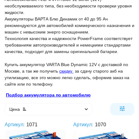
необслуживаемого типа, без необходимости проверки уровня
жидкости.
Аккумуляторы ВАРТА Блю Динамик от 40 до 95 Ач
рекомендуются для автомобилей коммерческого назначения и
машин с невысоким энерго оснащением.
Технология качества и надежности PowerFrame соответствует
требованиям автопроизводителей и немецкими стандартами
качества, подходит для замены оригинальной батареи.
Купить аккумулятор VARTA Blue Dynamic 12V с доставкой по
Москве, а так же получить
скидку
за сдачу старого акб на
утилизацию, все это можно легко сделать, оформив заказ на
сайте или по телефону.
Подбор аккумулятора по автомобилю
Цена
Артикул:
1071
Артикул:
1070