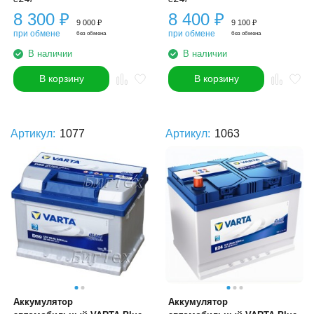
8 300
₽
8 400
₽
9 000
₽
9 100
₽
при обмене
при обмене
без обмена
без обмена
В наличии
В наличии
В корзину
В корзину
Артикул:
1077
Артикул:
1063
Аккумулятор
Аккумулятор