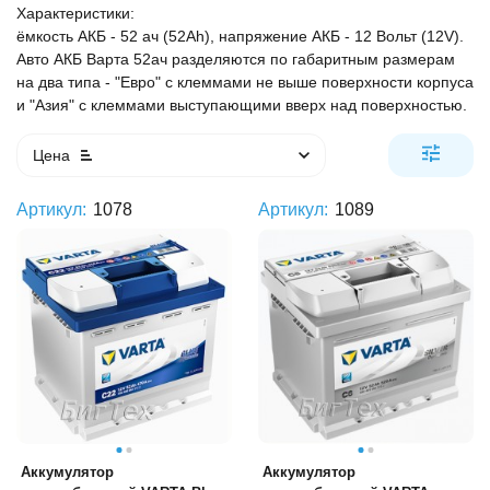
Характеристики:
ёмкость АКБ - 52 ач (52Ah), напряжение АКБ - 12 Вольт (12V).
Авто АКБ Варта 52ач разделяются по габаритным размерам
на два типа - "Евро" с клеммами не выше поверхности корпуса
и "Азия" с клеммами выступающими вверх над поверхностью.
Цена
Артикул:
1078
Артикул:
1089
Аккумулятор
Аккумулятор