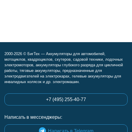
2000-2026 © БигТех — Аккумуляторы для автомобилей,
мотоциклов, квадроциклов, скутеров, садовой техники, лодочных
электромоторов, аккумуляторы глубокого разряда для цикличной
работы, тяговые аккумуляторы, предназначенные для
электродвигателей на электрокарах, гелевые аккумуляторы для
инвалидных колясок и др. электромашин.
+7 (495) 255-40-77
Написать в мессенджеры:
Написать в Telegram