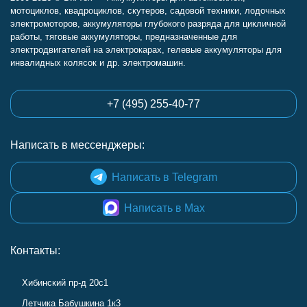
мотоциклов, квадроциклов, скутеров, садовой техники, лодочных
электромоторов, аккумуляторы глубокого разряда для цикличной
работы, тяговые аккумуляторы, предназначенные для
электродвигателей на электрокарах, гелевые аккумуляторы для
инвалидных колясок и др. электромашин.
+7 (495) 255-40-77
Написать в мессенджеры:
Написать в Telegram
Написать в Max
Контакты:
Хибинский пр-д 20с1
Летчика Бабушкина 1к3