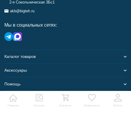
2-я Сокольническая 3Бс1
akb@bigteh.ru
Мы в социальных сетях:
Каталог товаров
Аксессуары
Помощь
Карта сайта
Главная
Каталог
Корзина
Избранное
Войти