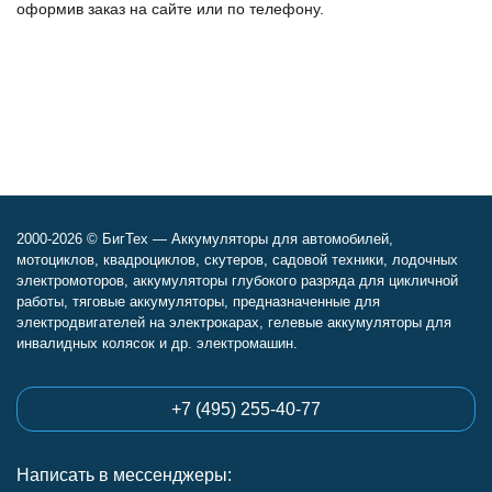
оформив заказ на сайте или по телефону.
2000-2026 © БигТех — Аккумуляторы для автомобилей,
мотоциклов, квадроциклов, скутеров, садовой техники, лодочных
электромоторов, аккумуляторы глубокого разряда для цикличной
работы, тяговые аккумуляторы, предназначенные для
электродвигателей на электрокарах, гелевые аккумуляторы для
инвалидных колясок и др. электромашин.
+7 (495) 255-40-77
Написать в мессенджеры: