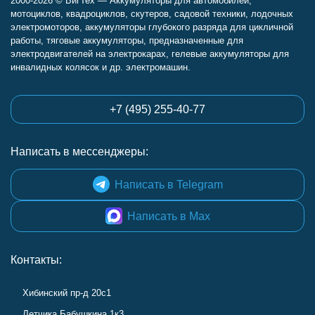
2000-2026 © БигТех — Аккумуляторы для автомобилей,
мотоциклов, квадроциклов, скутеров, садовой техники, лодочных
электромоторов, аккумуляторы глубокого разряда для цикличной
работы, тяговые аккумуляторы, предназначенные для
электродвигателей на электрокарах, гелевые аккумуляторы для
инвалидных колясок и др. электромашин.
+7 (495) 255-40-77
Написать в мессенджеры:
Написать в Telegram
Написать в Max
Контакты:
Хибинский пр-д 20с1
Летчика Бабушкина 1к3