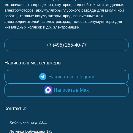
мотоциклов, квадроциклов, скутеров, садовой техники, лодочных
электромоторов, аккумуляторы глубокого разряда для цикличной
работы, тяговые аккумуляторы, предназначенные для
электродвигателей на электрокарах, гелевые аккумуляторы для
инвалидных колясок и др. электромашин.
+7 (495) 255-40-77
Написать в мессенджеры:
Написать в Telegram
Написать в Max
Контакты:
Хибинский пр-д 20с1
Летчика Бабушкина 1к3