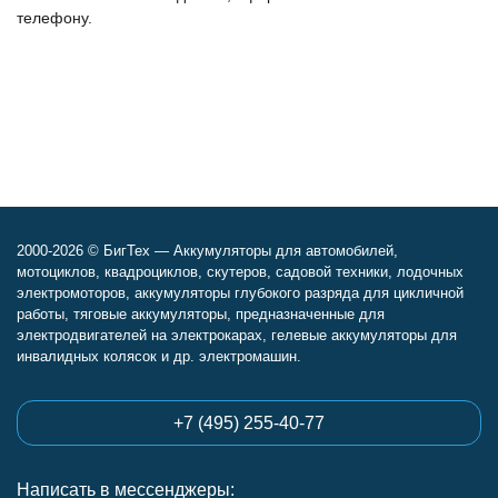
телефону.
2000-2026 © БигТех — Аккумуляторы для автомобилей,
мотоциклов, квадроциклов, скутеров, садовой техники, лодочных
электромоторов, аккумуляторы глубокого разряда для цикличной
работы, тяговые аккумуляторы, предназначенные для
электродвигателей на электрокарах, гелевые аккумуляторы для
инвалидных колясок и др. электромашин.
+7 (495) 255-40-77
Написать в мессенджеры: