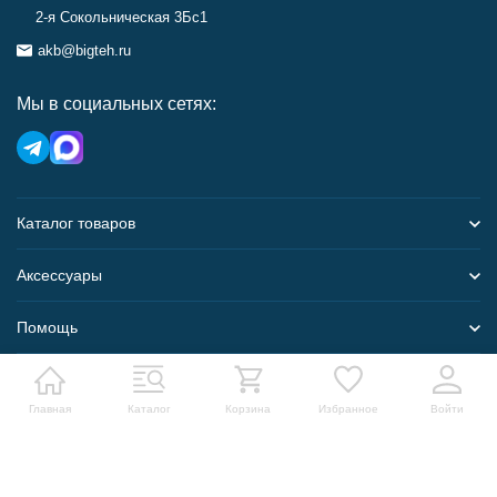
2-я Сокольническая 3Бс1
akb@bigteh.ru
Мы в социальных сетях:
Каталог товаров
Аксессуары
Помощь
Карта сайта
Главная
Каталог
Корзина
Избранное
Войти